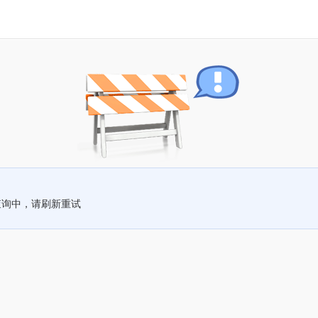
查询中，请刷新重试