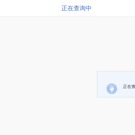
正在查询中
正在