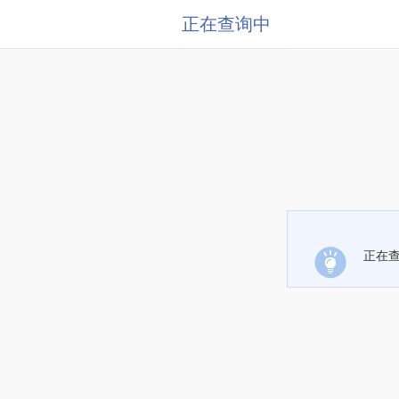
正在查询中
正在