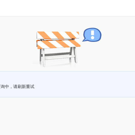
查询中，请刷新重试