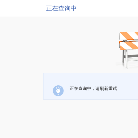
正在查询中
正在查询中，请刷新重试