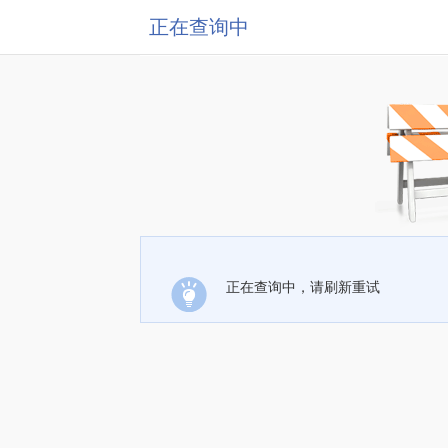
正在查询中
正在查询中，请刷新重试