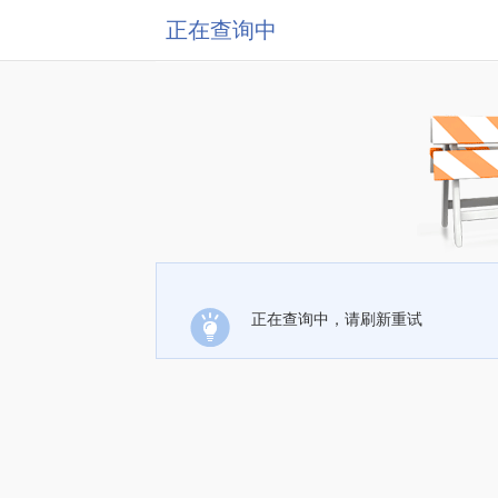
正在查询中
正在查询中，请刷新重试