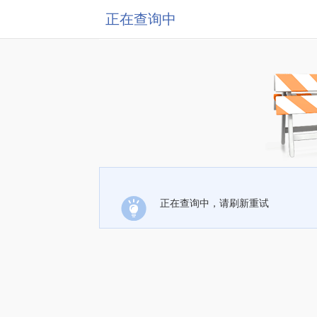
正在查询中
正在查询中，请刷新重试