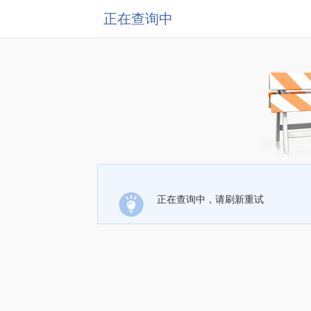
正在查询中
正在查询中，请刷新重试