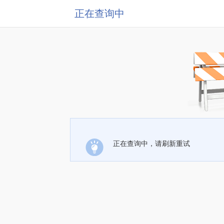
正在查询中
正在查询中，请刷新重试