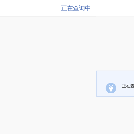
正在查询中
正在