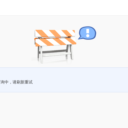
查询中，请刷新重试