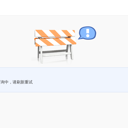
查询中，请刷新重试