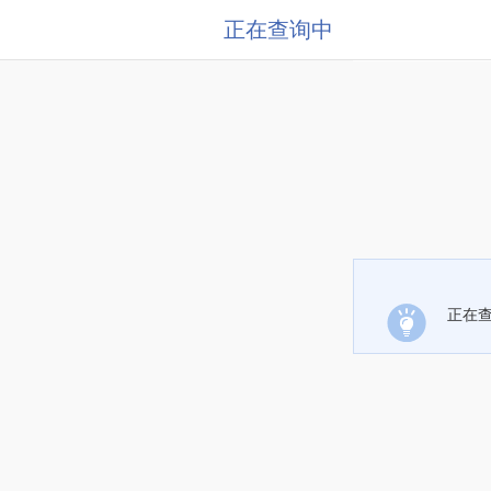
正在查询中
正在