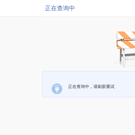
正在查询中
正在查询中，请刷新重试