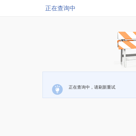
正在查询中
正在查询中，请刷新重试