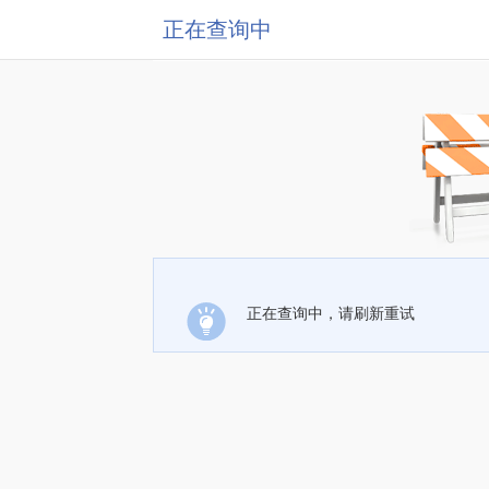
正在查询中
正在查询中，请刷新重试