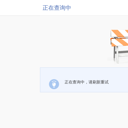
正在查询中
正在查询中，请刷新重试