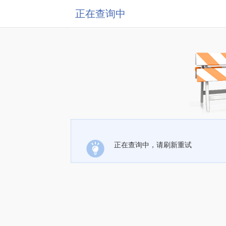
正在查询中
正在查询中，请刷新重试