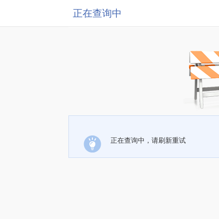
正在查询中
正在查询中，请刷新重试