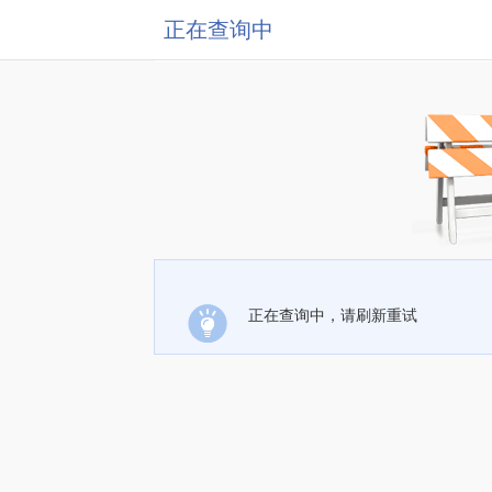
正在查询中
正在查询中，请刷新重试