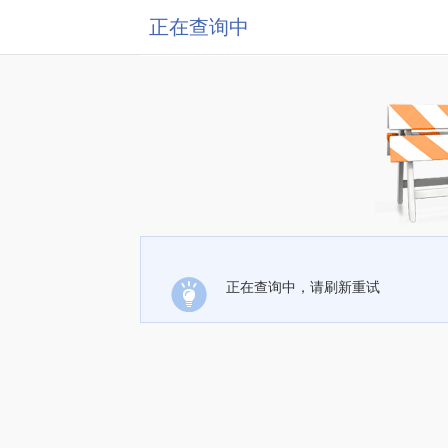
正在查询中
正在查询中，请刷新重试