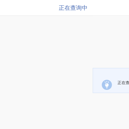
正在查询中
正在