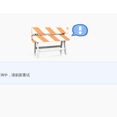
查询中，请刷新重试