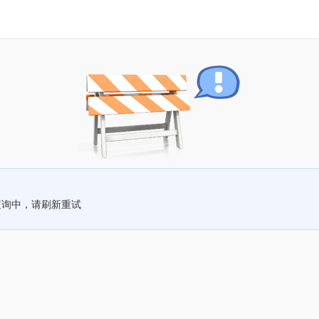
查询中，请刷新重试