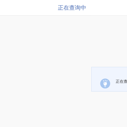
正在查询中
正在