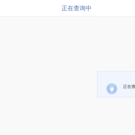
正在查询中
正在