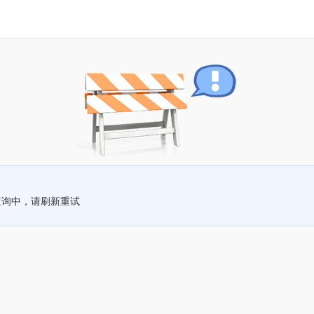
查询中，请刷新重试