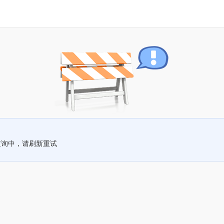
查询中，请刷新重试