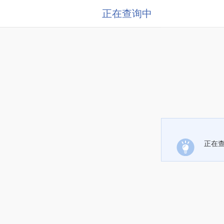
正在查询中
正在