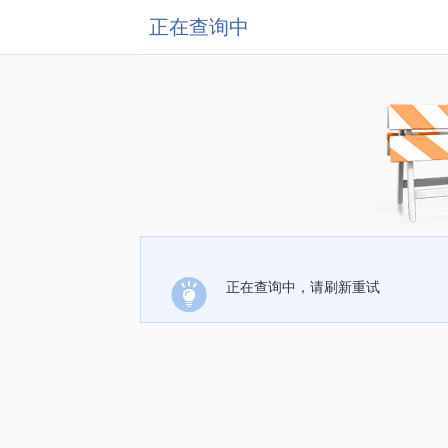
正在查询中
正在查询中，请刷新重试