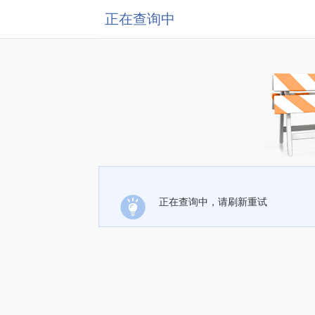
正在查询中
正在查询中，请刷新重试