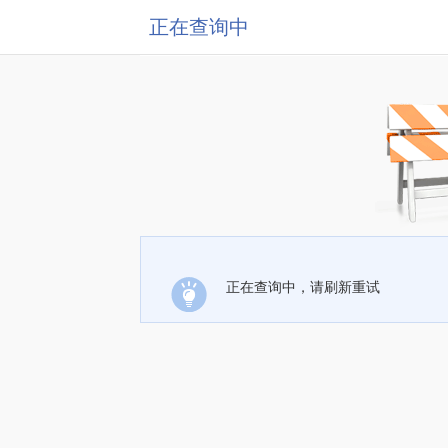
正在查询中
正在查询中，请刷新重试