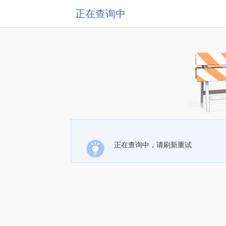
正在查询中
正在查询中，请刷新重试