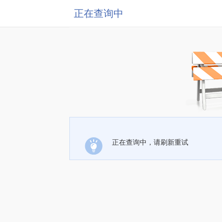
正在查询中
正在查询中，请刷新重试